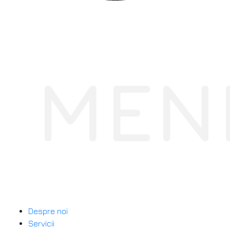
MEN
Despre noi
Servicii