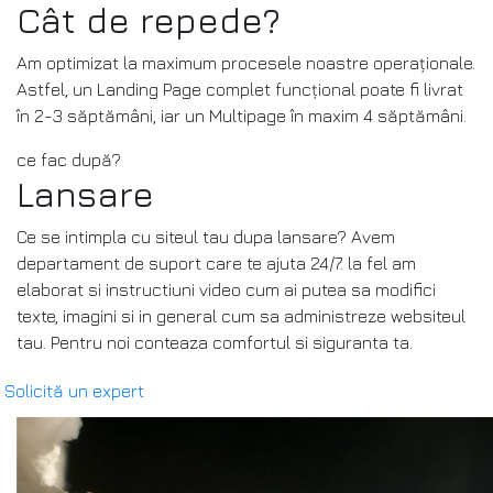
Cât de repede?
Am optimizat la maximum procesele noastre operaționale.
Astfel, un Landing Page complet funcțional poate fi livrat
în 2-3 săptămâni, iar un Multipage în maxim 4 săptămâni.
ce fac după?
Lansare
Ce se intimpla cu siteul tau dupa lansare? Avem
departament de suport care te ajuta 24/7. la fel am
elaborat si instructiuni video cum ai putea sa modifici
texte, imagini si in general cum sa administreze websiteul
tau. Pentru noi conteaza comfortul si siguranta ta.
Solicită un expert